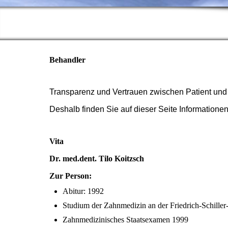
Behandler
Transparenz und Vertrauen zwischen Patient und A
Deshalb finden Sie auf dieser Seite Information
Vita
Dr. med.dent. Tilo Koitzsch
Zur Person:
Abitur: 1992
Studium der Zahnmedizin an der Friedrich-Schiller-
Zahnmedizinisches Staatsexamen 1999