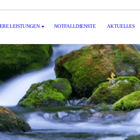
ERE LEISTUNGEN
NOTFALLDIENSTE
AKTUELLES