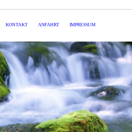
KONTAKT
ANFAHRT
IMPRESSUM